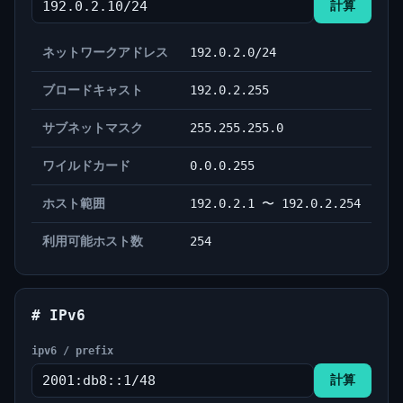
計算
ネットワークアドレス
192.0.2.0/24
ブロードキャスト
192.0.2.255
サブネットマスク
255.255.255.0
ワイルドカード
0.0.0.255
ホスト範囲
192.0.2.1 〜 192.0.2.254
利用可能ホスト数
254
# IPv6
ipv6 / prefix
計算