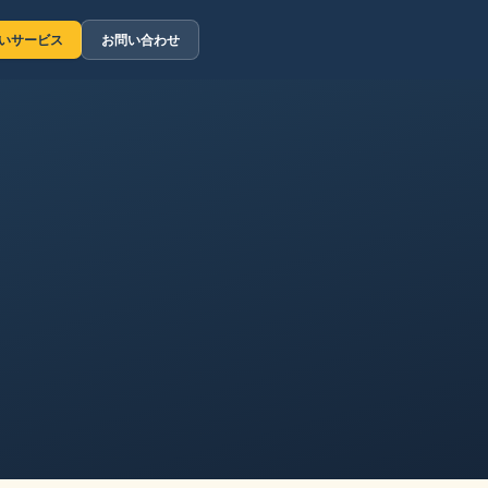
いサービス
お問い合わせ