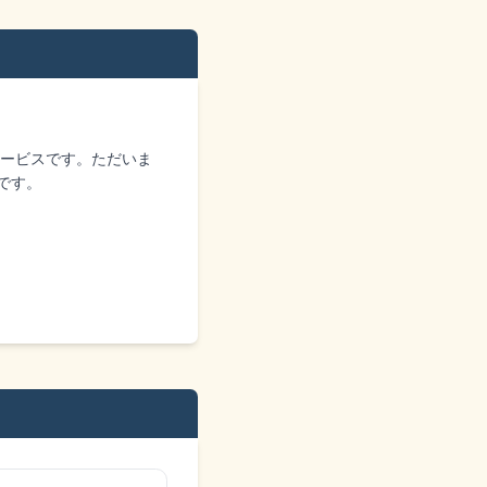
サービスです。ただいま
です。